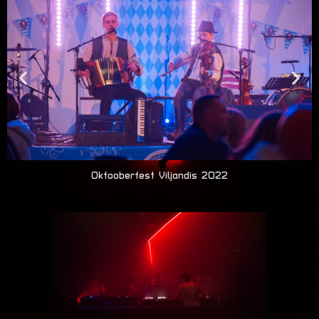
Oktooberfest Viljandis 2022