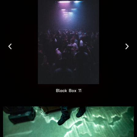
Black Box 11