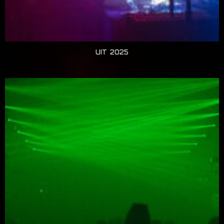
UIT 2025