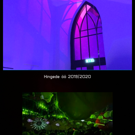
Hingede öö 2019/2020