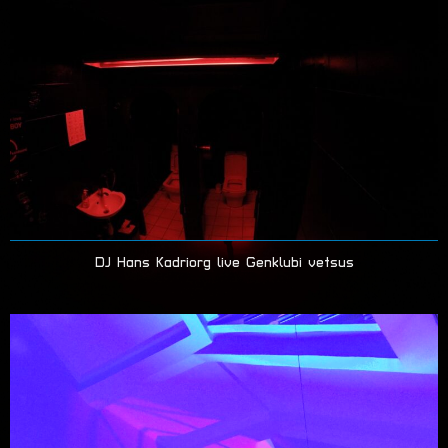
DJ Hans Kadriorg live Genklubi vetsus