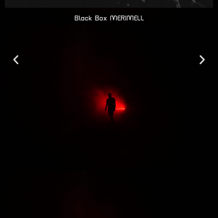
Black Box MERIMELL