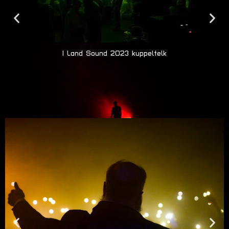
I Land Sound 2023 kuppeltelk