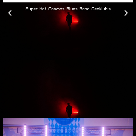
Super Hot Cosmos Blues Band Genklubis