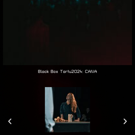
Black Box Tartu2024: CAIVA